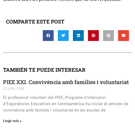
COMPARTE ESTE POST
TAMBIÉN TE PUEDE INTERESAR
PIEE XXI. Convivència amb famílies i voluntariat
22 julio, 2026
El professorat voluntari del PIEE, Programa d’intercanvi
d’Experiències Educatives en Centreamérica, ha iniciat el període de
convivència amb famílies i voluntariat en les escoles de
Llegir més »