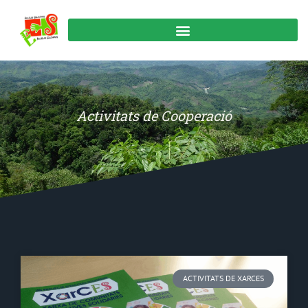
Activitats de Cooperació
ACTIVITATS DE XARCES