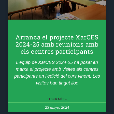
Arranca el projecte XarCES
2024-25 amb reunions amb
els centres participants
L’equip de XarCES 2024-25 ha posat en
marxa el projecte amb visites als centres
participants en l’edició del curs vinent. Les
visites han tingut lloc
LLEGIR MÉS »
23 mayo, 2024