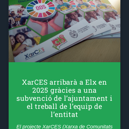
XarCES arribarà a Elx en
2025 gràcies a una
subvenció de l’ajuntament i
el treball de l’equip de
l’entitat
El projecte XarCES (Xarxa de Comunitats