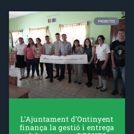
PROJECTES
L’Ajuntament d’Ontinyent
finança la gestió i entrega