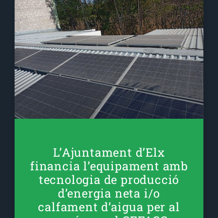
L’Ajuntament d’Elx
financia l’equipament amb
tecnologia de producció
d’energia neta i/o
calfament d’aigua per al