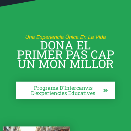
Una Experiència Única En La Vida
DONA EL
PRIMER PAS CAP
UN MÓN MILLOR
Programa D'Intercanvis
D’experiencies Educatives