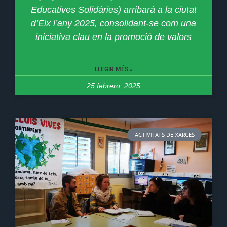
Educatives Solidàries) arribarà a la ciutat
d’Elx l’any 2025, consolidant-se com una
iniciativa clau en la promoció de valors
LLEGIR MÉS »
25 febrero, 2025
ACTIVITATS DE XARCES