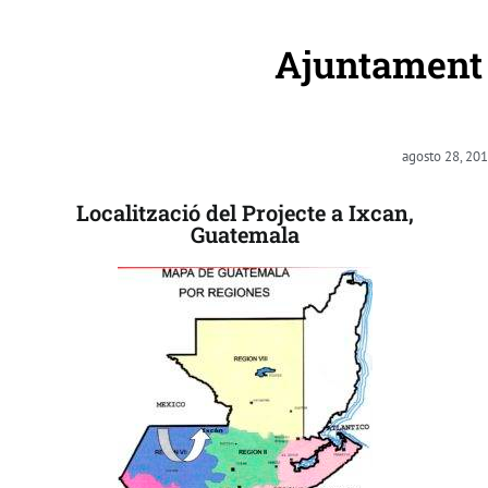
Ajuntament 
agosto 28, 20
Localització del Projecte a Ixcan,
Guatemala