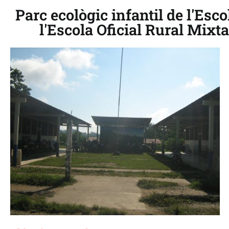
Parc ecològic infantil de l'Esc
l'Escola Oficial Rural Mixt