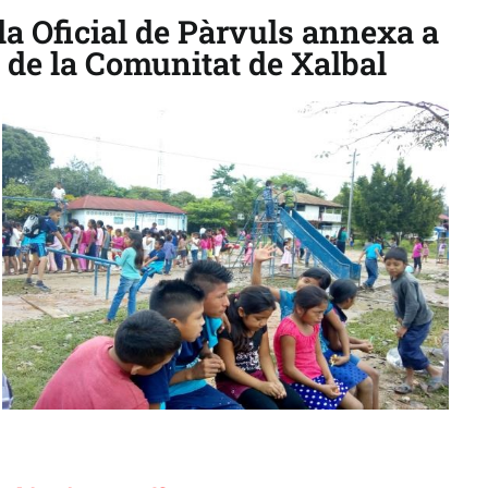
ola Oficial de Pàrvuls annexa a
a de la Comunitat de Xalbal