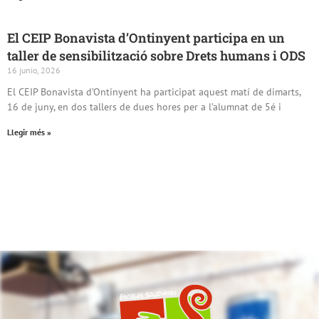
El CEIP Bonavista d’Ontinyent participa en un
taller de sensibilització sobre Drets humans i ODS
16 junio, 2026
El CEIP Bonavista d’Ontinyent ha participat aquest matí de dimarts,
16 de juny, en dos tallers de dues hores per a l’alumnat de 5é i
Llegir més »