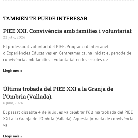
TAMBIÉN TE PUEDE INTERESAR
PIEE XXI. Convivència amb famílies i voluntariat
22 julio, 2026
El professorat voluntari del PIEE, Programa d’intercanvi
d’Experiències Educatives en Centreamérica, ha iniciat el període de
convivència amb famílies i voluntariat en les escoles de
Llegir més »
Última trobada del PIEE XXI a la Granja de
l’Ombria (Vallada).
6 julio, 2026
El passat dissabte 4 de juliol es va celebrar l’última trobada del PIEE
XXI a la Granja de l’Ombria (Vallada). Aquesta jornada de convivència
va
Llegir més »