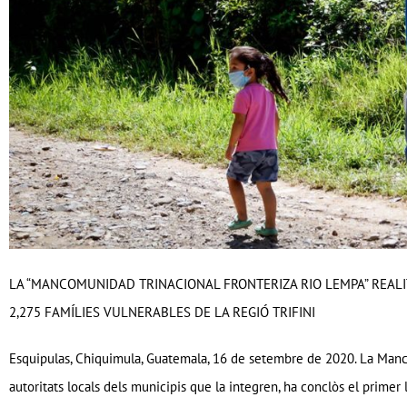
LA “MANCOMUNIDAD TRINACIONAL FRONTERIZA RIO LEMPA” REALI
2,275 FAMÍLIES VULNERABLES DE LA REGIÓ TRIFINI
Esquipulas, Chiquimula, Guatemala, 16 de setembre de 2020. La Manc
autoritats locals dels municipis que la integren, ha conclòs el primer 