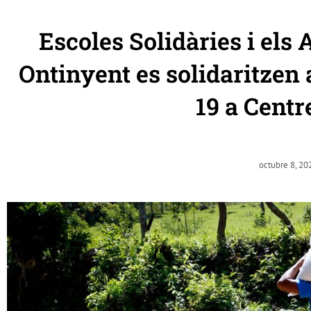
Escoles Solidàries i els
Ontinyent es solidaritzen
19 a Cent
octubre 8, 20