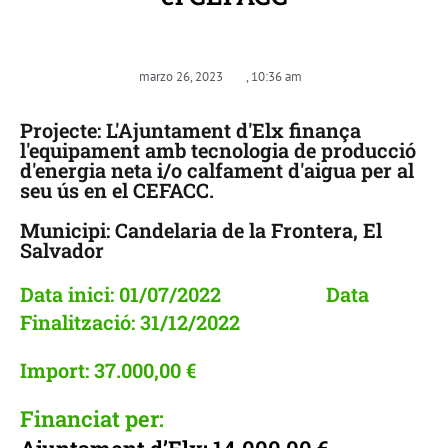
marzo 26, 2023
,
10:36 am
Projecte: L'Ajuntament d'Elx finança
l'equipament amb tecnologia de producció
d'energia neta i/o calfament d'aigua per al
seu ús en el CEFACC.
Municipi: Candelaria de la Frontera, El
Salvador
Data inici: 01/07/2022 Data
Finalització: 31/12/2022
Import: 37.000,00 €
Financiat per: