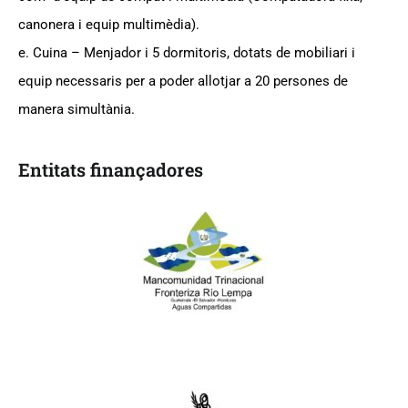
canonera i equip multimèdia).
e. Cuina – Menjador i 5 dormitoris, dotats de mobiliari i
equip necessaris per a poder allotjar a 20 persones de
manera simultània.
Entitats finançadores