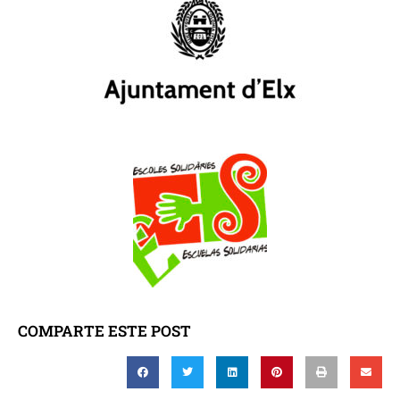
COMPARTE ESTE POST