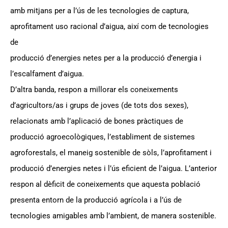
amb mitjans per a l’ús de les tecnologies de captura,
aprofitament uso racional d’aigua, així com de tecnologies
de
producció d’energies netes per a la producció d’energia i
l’escalfament d’aigua.
D’altra banda, respon a millorar els coneixements
d’agricultors/as i grups de joves (de tots dos sexes),
relacionats amb l’aplicació de bones pràctiques de
producció agroecològiques, l’establiment de sistemes
agroforestals, el maneig sostenible de sòls, l’aprofitament i
producció d’energies netes i l’ús eficient de l’aigua. L’anterior
respon al dèficit de coneixements que aquesta població
presenta entorn de la producció agrícola i a l’ús de
tecnologies amigables amb l’ambient, de manera sostenible.