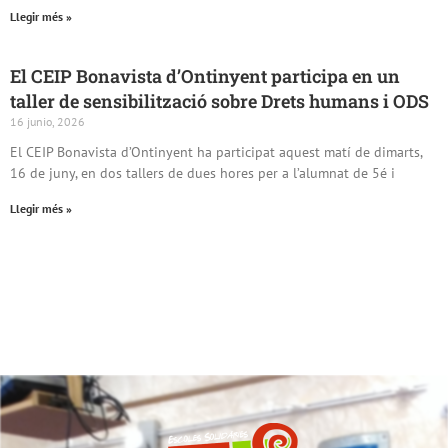
Llegir més »
El CEIP Bonavista d’Ontinyent participa en un
taller de sensibilització sobre Drets humans i ODS
16 junio, 2026
El CEIP Bonavista d’Ontinyent ha participat aquest matí de dimarts,
16 de juny, en dos tallers de dues hores per a l’alumnat de 5é i
Llegir més »