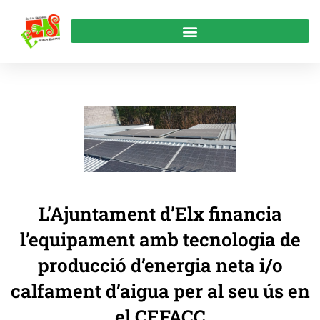
L’Ajuntament d’Elx financia
l’equipament amb tecnologia de
producció d’energia neta i/o
calfament d’aigua per al seu ús en
el CEFACC