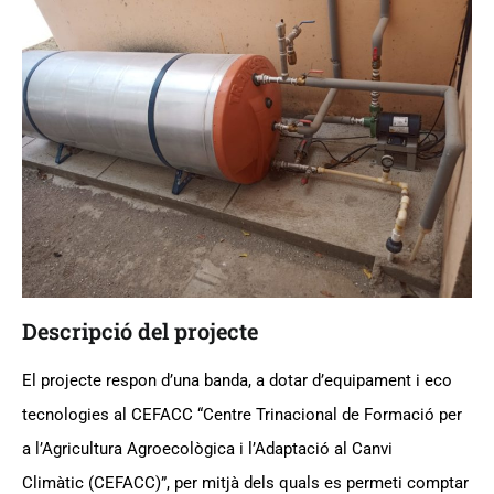
Descripció del projecte
El projecte respon d’una banda, a dotar d’equipament i eco
tecnologies al CEFACC “Centre Trinacional de Formació per
a l’Agricultura Agroecològica i l’Adaptació al Canvi
Climàtic (CEFACC)”, per mitjà dels quals es permeti comptar