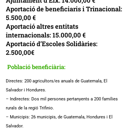
Ajuntament d’Elx: 14.000,00 €
Aportació de beneficiaris i Trinacional:
5.500,00 €
Aportació altres entitats
internacionals: 15.000,00 €
Aportació d’Escoles Solidàries: 
2.500,00€
Població beneficiària:
Directes: 200 agricultors/es anuals de Guatemala, El
Salvador i Hondures.
– Indirectes: Dos mil persones pertanyents a 200 famílies
rurals de la regió Trifinio.
– Municipis: 26 municipis, de Guatemala, Hondures i El
Salvador.