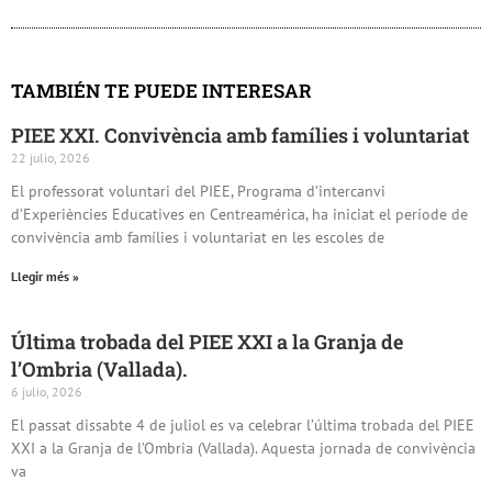
TAMBIÉN TE PUEDE INTERESAR
PIEE XXI. Convivència amb famílies i voluntariat
22 julio, 2026
El professorat voluntari del PIEE, Programa d’intercanvi
d’Experiències Educatives en Centreamérica, ha iniciat el període de
convivència amb famílies i voluntariat en les escoles de
Llegir més »
Última trobada del PIEE XXI a la Granja de
l’Ombria (Vallada).
6 julio, 2026
El passat dissabte 4 de juliol es va celebrar l’última trobada del PIEE
XXI a la Granja de l’Ombria (Vallada). Aquesta jornada de convivència
va