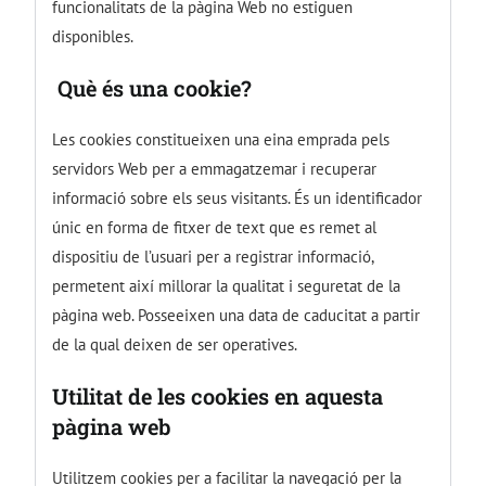
funcionalitats de la pàgina Web no estiguen
disponibles.
Què és una cookie?
Les cookies constitueixen una eina emprada pels
servidors Web per a emmagatzemar i recuperar
informació sobre els seus visitants. És un identificador
únic en forma de fitxer de text que es remet al
dispositiu de l’usuari per a registrar informació,
permetent així millorar la qualitat i seguretat de la
pàgina web. Posseeixen una data de caducitat a partir
de la qual deixen de ser operatives.
Utilitat de les cookies en aquesta
pàgina web
Utilitzem cookies per a facilitar la navegació per la