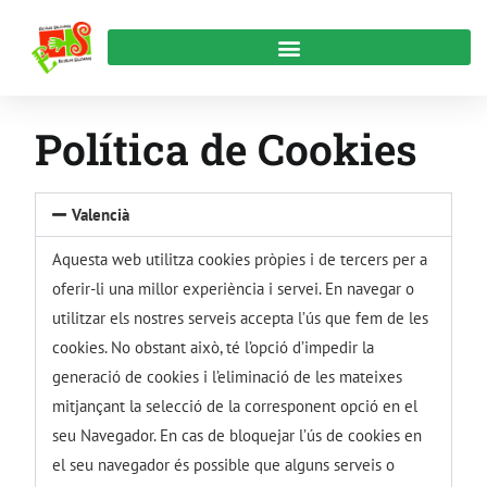
Política de Cookies
Valencià
Aquesta web utilitza cookies pròpies i de tercers per a
oferir-li una millor experiència i servei. En navegar o
utilitzar els nostres serveis accepta l’ús que fem de les
cookies. No obstant això, té l’opció d’impedir la
generació de cookies i l’eliminació de les mateixes
mitjançant la selecció de la corresponent opció en el
seu Navegador. En cas de bloquejar l’ús de cookies en
el seu navegador és possible que alguns serveis o