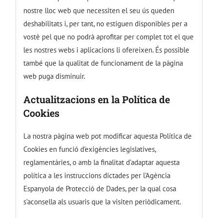
nostre lloc web que necessiten el seu ús queden
deshabilitats i, per tant, no estiguen disponibles per a
vostè pel que no podrà aprofitar per complet tot el que
les nostres webs i aplicacions li ofereixen. És possible
també que la qualitat de funcionament de la pàgina
web puga disminuir.
Actualitzacions en la Política de
Cookies
La nostra pàgina web pot modificar aquesta Política de
Cookies en funció d’exigències legislatives,
reglamentàries, o amb la finalitat d’adaptar aquesta
política a les instruccions dictades per l’Agència
Espanyola de Protecció de Dades, per la qual cosa
s’aconsella als usuaris que la visiten periòdicament.