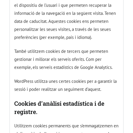
el dispositiu de l’usuari i que permeten recuperar la
informació de la navegació en la següent visita. Tenen
data de caducitat. Aquestes cookies ens permeten
personalitzar les seues visites, a través de les seues
preferències (per exemple, país i idioma).
També utilitzem cookies de tercers que permeten
gestionar i millorar els serveis oferits. Com per
exemple, els serveis estadístics de Google Analytics.
WordPress utilitza unes certes cookies per a garantir la
sessió i poder realitzar un seguiment d’aquest.
Cookies d’anàlisi estadística i de
registre.
Utilitzem cookies permanents que s’emmagatzemen en