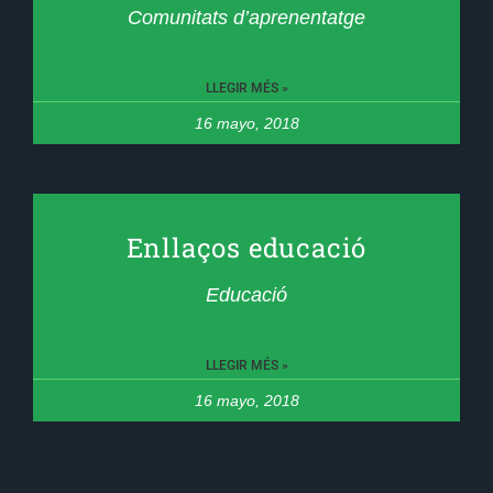
Comunitats d’aprenentatge
LLEGIR MÉS »
16 mayo, 2018
Enllaços educació
Educació
LLEGIR MÉS »
16 mayo, 2018