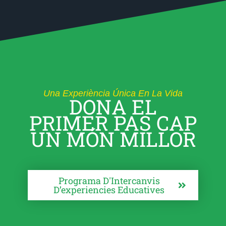
Una Experiència Única En La Vida
DONA EL
PRIMER PAS CAP
UN MÓN MILLOR
Programa D'Intercanvis
D’experiencies Educatives