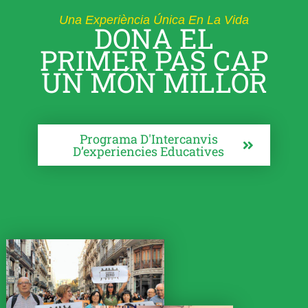
Una Experiència Única En La Vida
DONA EL
PRIMER PAS CAP
UN MÓN MILLOR
Programa D'Intercanvis
D’experiencies Educatives