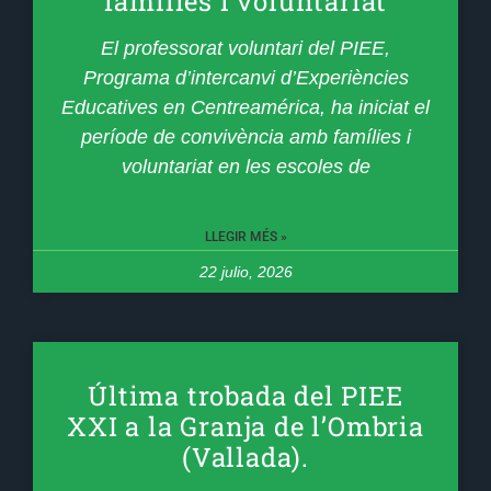
famílies i voluntariat
El professorat voluntari del PIEE,
Programa d’intercanvi d’Experiències
Educatives en Centreamérica, ha iniciat el
període de convivència amb famílies i
voluntariat en les escoles de
LLEGIR MÉS »
22 julio, 2026
Última trobada del PIEE
XXI a la Granja de l’Ombria
(Vallada).