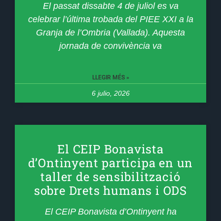
El passat dissabte 4 de juliol es va
celebrar l’última trobada del PIEE XXI a la
Granja de l’Ombria (Vallada). Aquesta
jornada de convivència va
LLEGIR MÉS »
6 julio, 2026
El CEIP Bonavista
d’Ontinyent participa en un
taller de sensibilització
sobre Drets humans i ODS
El CEIP Bonavista d’Ontinyent ha