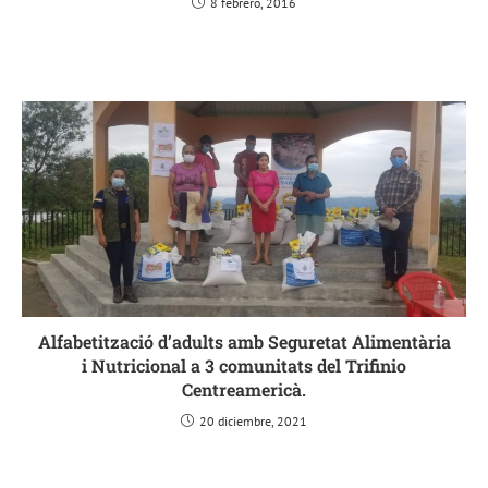
8 febrero, 2016
Alfabetització d’adults amb Seguretat Alimentària
i Nutricional a 3 comunitats del Trifinio
Centreamericà.
20 diciembre, 2021