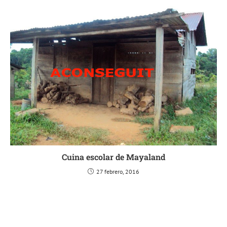
Cuina escolar de Mayaland
27 febrero, 2016