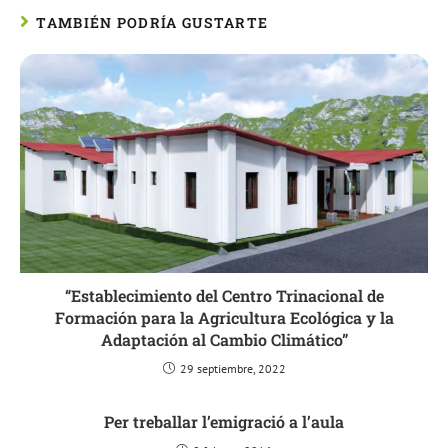
TAMBIÉN PODRÍA GUSTARTE
“Establecimiento del Centro Trinacional de
Formación para la Agricultura Ecológica y la
Adaptación al Cambio Climático”
29 septiembre, 2022
Per treballar l’emigració a l’aula