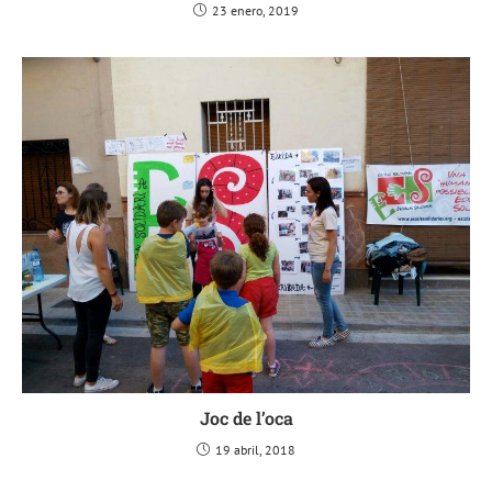
23 enero, 2019
Joc de l’oca
19 abril, 2018