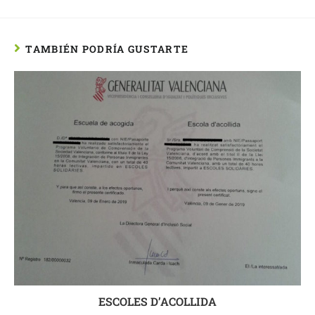
TAMBIÉN PODRÍA GUSTARTE
ESCOLES D’ACOLLIDA