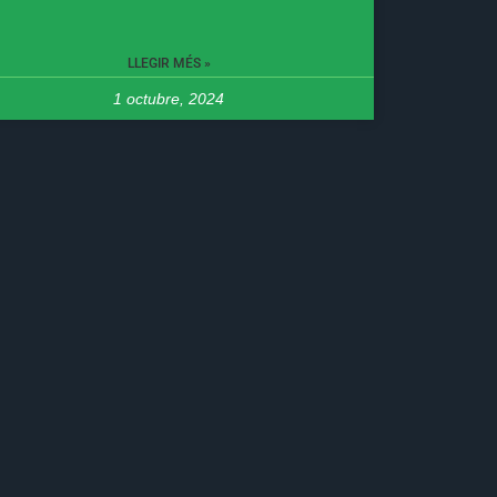
LLEGIR MÉS »
1 octubre, 2024