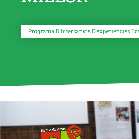
Programa D'Intercanvis D’experiencies Ed