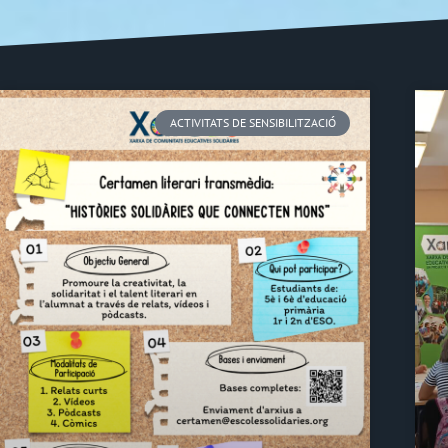
ACTIVITATS DE SENSIBILITZACIÓ