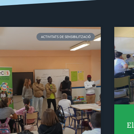
ACTIVITATS DE SENSIBILITZACIÓ
El