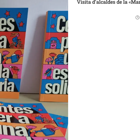
Visita d’alcaldes de la «M