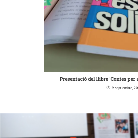
Presentació del llibre ‘Contes per 
9 septiembre, 2