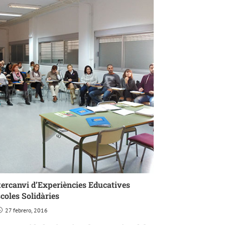
tercanvi d’Experiències Educatives
coles Solidàries
27 febrero, 2016