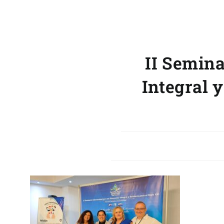
II Semina
Integral 