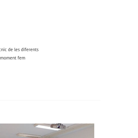
nic de les diferents
st moment fem