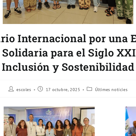
rio Internacional por una
y Solidaria para el Siglo XX
Inclusión y Sostenibilidad
escoles
17 octubre, 2025
Últimes notícies