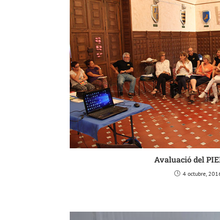
Avaluació del PIE
4 octubre, 201