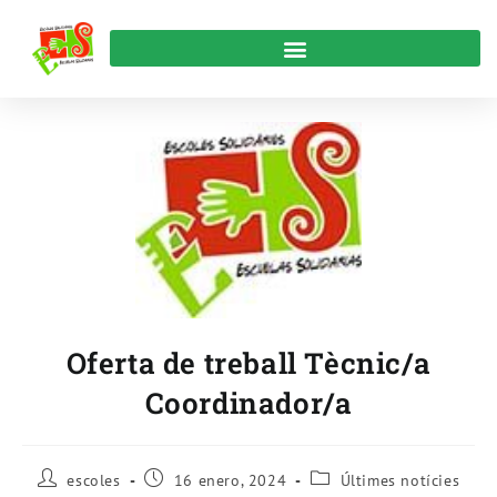
Oferta de treball Tècnic/a
Coordinador/a
escoles
16 enero, 2024
Últimes notícies