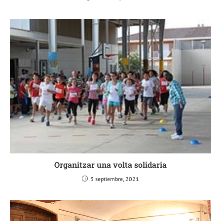
Organitzar una volta solidaria
3 septiembre, 2021