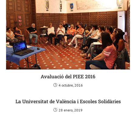
Avaluació del PIEE 2016
4 octubre, 2016
La Universitat de València i Escoles Solidàries
28 enero, 2019