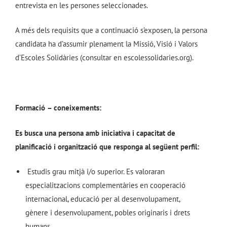
entrevista en les persones seleccionades.
A més dels requisits que a continuació s’exposen, la persona
candidata ha d’assumir plenament la Missió, Visió i Valors
d’Escoles Solidàries (consultar en escolessolidaries.org).
Formació
– coneixements:
Es busca una persona amb iniciativa i capacitat de
planificació i organització que responga al següent perfil:
Estudis grau mitjà i/o superior. Es valoraran
especialitzacions complementàries en cooperació
internacional, educació per al desenvolupament,
gènere i desenvolupament, pobles originaris i drets
humans.