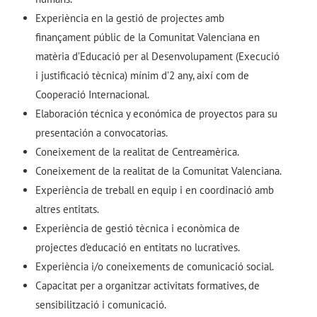
Experiència en la gestió de projectes amb
finançament públic de la Comunitat Valenciana en
matèria d’Educació per al Desenvolupament (Execució
i justificació tècnica) mínim d’2 any, així com de
Cooperació Internacional.
Elaboración técnica y económica de proyectos para su
presentación a convocatorias.
Coneixement de la realitat de Centreamèrica.
Coneixement de la realitat de la Comunitat Valenciana.
Experiència de treball en equip i en coordinació amb
altres entitats.
Experiència de gestió tècnica i econòmica de
projectes d’educació en entitats no lucratives.
Experiència i/o coneixements de comunicació social.
Capacitat per a organitzar activitats formatives, de
sensibilització i comunicació.