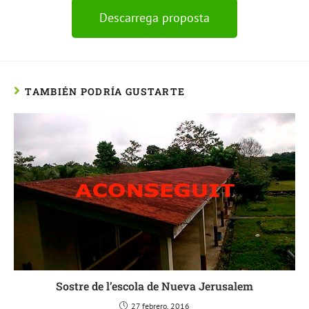
Descarrega proposta
TAMBIÉN PODRÍA GUSTARTE
Sostre de l’escola de Nueva Jerusalem
27 febrero, 2016