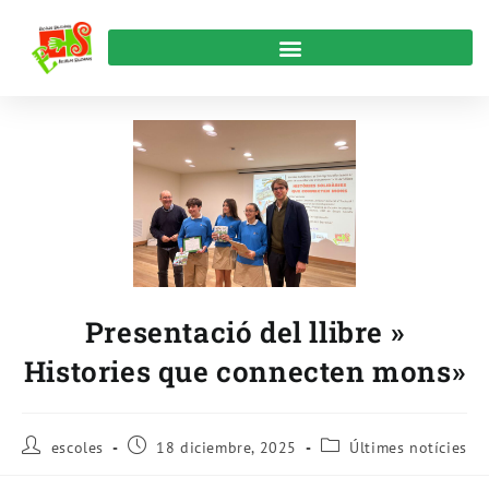
Presentació del llibre »
Histories que connecten mons»
escoles
18 diciembre, 2025
Últimes notícies