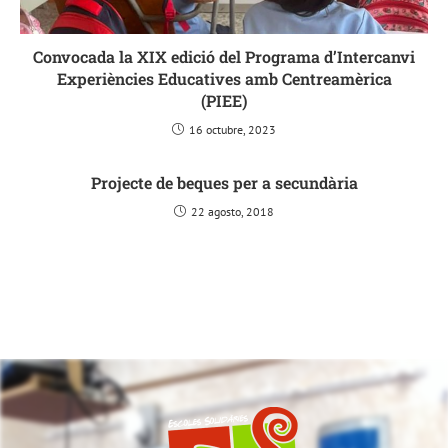
Convocada la XIX edició del Programa d’Intercanvi
Experiències Educatives amb Centreamèrica
(PIEE)
16 octubre, 2023
Projecte de beques per a secundària
22 agosto, 2018