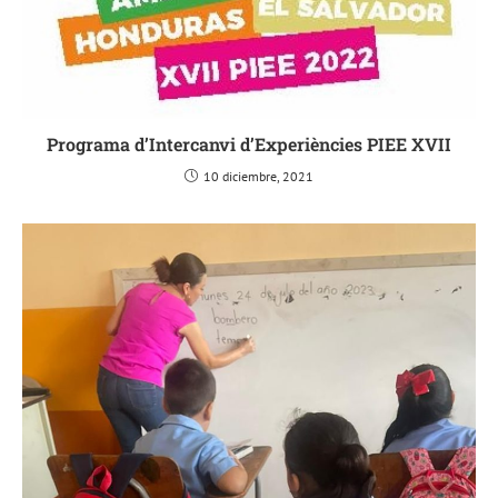
Programa d’Intercanvi d’Experiències PIEE XVII
10 diciembre, 2021