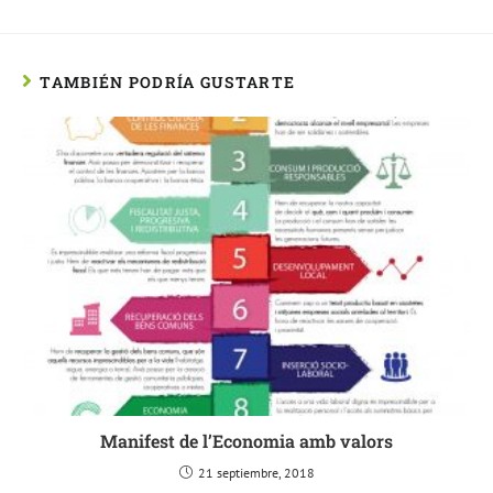
TAMBIÉN PODRÍA GUSTARTE
Manifest de l’Economia amb valors
21 septiembre, 2018